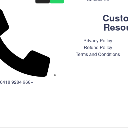
Cust
Reso
Privacy Policy
Refund Policy
Terms and Conditions
+968 9284 6418