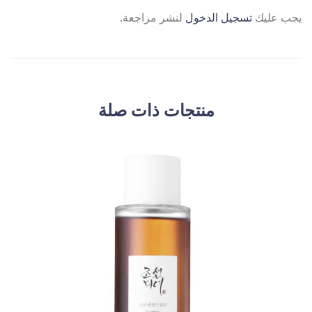
يجب عليك
تسجيل الدخول
لنشر مراجعة.
منتجات ذات صلة