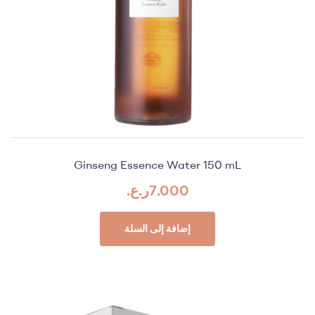
Ginseng Essence Water 150 mL
7.000
ر.ع.
إضافة إلى السلة