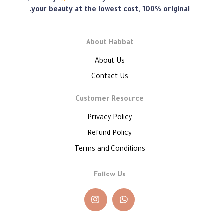
هبّات
your beauty at the lowest cost, 100% original.
About Habbat
About Us
Contact Us
Customer Resource
Privacy Policy
Refund Policy
Terms and Conditions
Follow Us