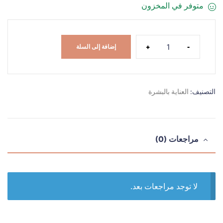
متوفر في المخزون
+
-
إضافة إلى السلة
التصنيف:
العناية بالبشرة
مراجعات (0)
لا توجد مراجعات بعد.