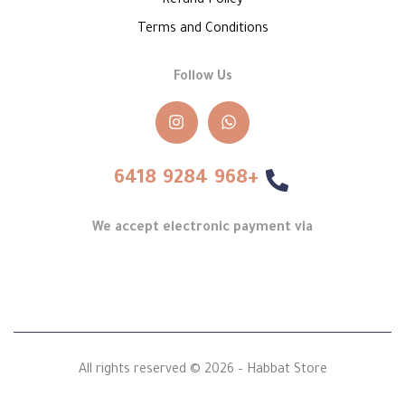
Refund Policy
Terms and Conditions
Follow Us
+968 9284 6418
We accept electronic payment via
All rights reserved © 2026 – Habbat Store