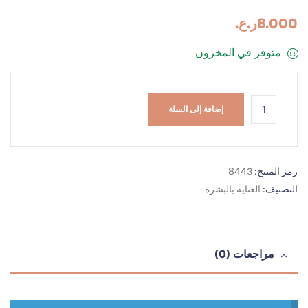
8.000
ر.ع.
متوفر في المخزون
إضافة إلى السلة
رمز المنتج:
8443
التصنيف:
العناية بالبشرة
مراجعات (0)