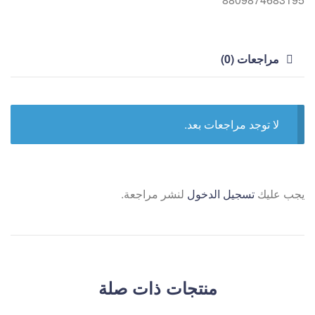
مراجعات (0)
لا توجد مراجعات بعد.
يجب عليك
تسجيل الدخول
لنشر مراجعة.
منتجات ذات صلة