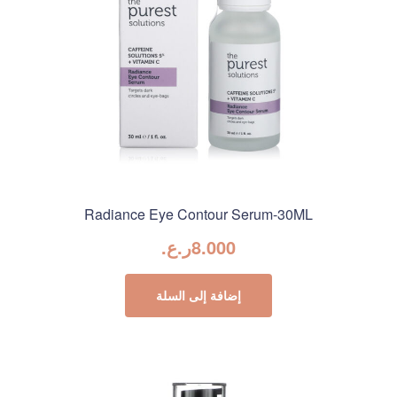
Radiance Eye Contour Serum-30ML
8.000
ر.ع.
إضافة إلى السلة