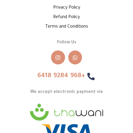
Privacy Policy
Refund Policy
Terms and Conditions
Follow Us
+968 9284 6418
We accept electronic payment via