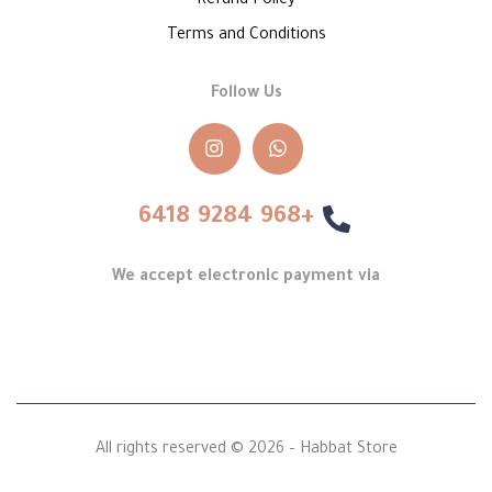
Refund Policy
Terms and Conditions
Follow Us
+968 9284 6418
We accept electronic payment via
All rights reserved © 2026 – Habbat Store