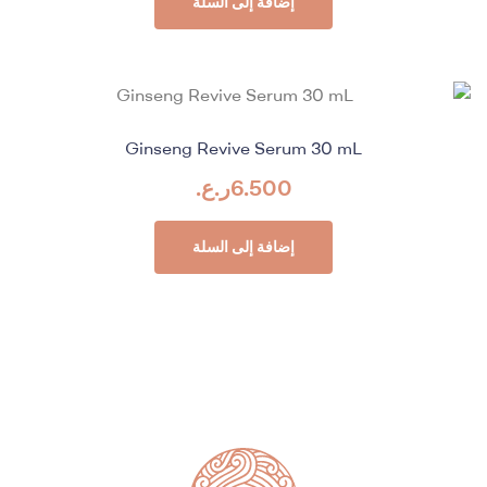
إضافة إلى السلة
Ginseng Revive Serum 30 mL
6.500
ر.ع.
إضافة إلى السلة