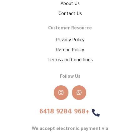
About Us
Contact Us
Customer Resource
Privacy Policy
Refund Policy
Terms and Conditions
Follow Us
+968 9284 6418
We accept electronic payment via