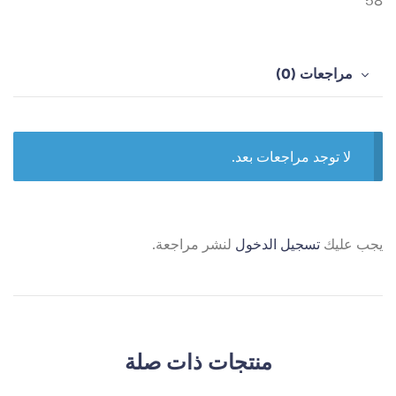
58
مراجعات (0)
لا توجد مراجعات بعد.
يجب عليك
تسجيل الدخول
لنشر مراجعة.
منتجات ذات صلة