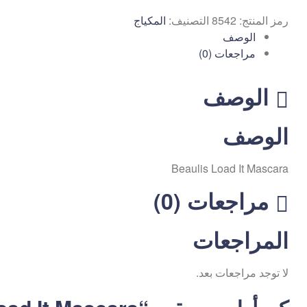
رمز المنتج:
8542
التصنيف:
المكياج
الوصف
مراجعات (0)
الوصف
الوصف
Beaulis Load It Mascara
مراجعات (0)
المراجعات
لا توجد مراجعات بعد.