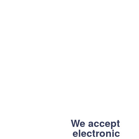
We accept
electronic