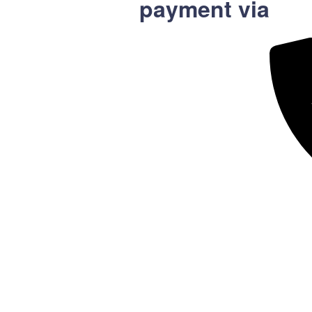
payment via