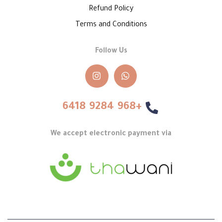
Refund Policy
Terms and Conditions
Follow Us
+968 9284 6418
We accept electronic payment via