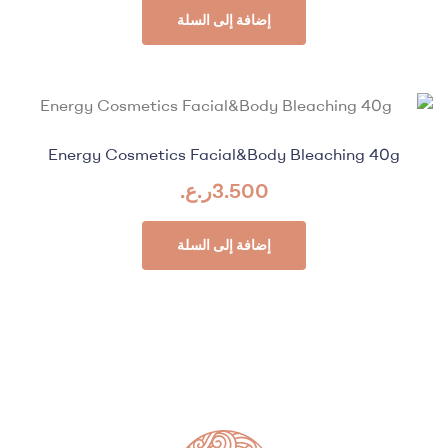
إضافة إلى السلة
Energy Cosmetics Facial&Body Bleaching 40g
3.500
ر.ع.
إضافة إلى السلة