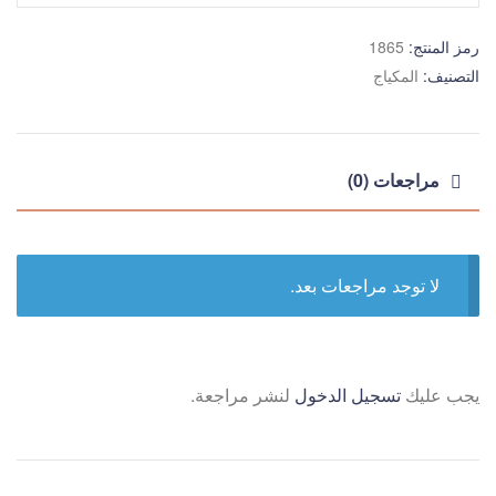
رمز المنتج:
1865
التصنيف:
المكياج
مراجعات (0)
لا توجد مراجعات بعد.
يجب عليك
تسجيل الدخول
لنشر مراجعة.