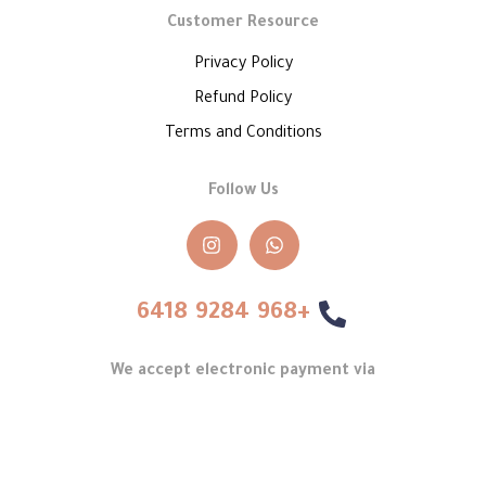
Customer Resource
Privacy Policy
Refund Policy
Terms and Conditions
Follow Us
+968 9284 6418
We accept electronic payment via