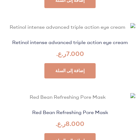
إضافة إلى السلة
Retinol intense advanced triple action eye cream
7.000
ر.ع.
إضافة إلى السلة
Red Bean Refreshing Pore Mask
8.000
ر.ع.