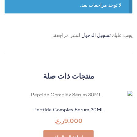
لا توجد مراجعات بعد.
يجب عليك
تسجيل الدخول
لنشر مراجعة.
منتجات ذات صلة
Peptide Complex Serum 30ML
9.000
ر.ع.