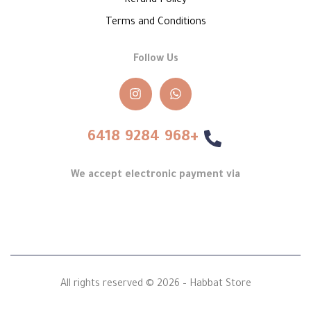
Refund Policy
Terms and Conditions
Follow Us
+968 9284 6418
We accept electronic payment via
All rights reserved © 2026 – Habbat Store