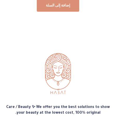
إضافة إلى السلة
متجر
Care / Beauty ✨ We offer you the best solutions to show
هبّات
your beauty at the lowest cost, 100% original.