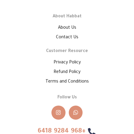
About Habbat
About Us
Contact Us
Customer Resource
Privacy Policy
Refund Policy
Terms and Conditions
Follow Us
+968 9284 6418