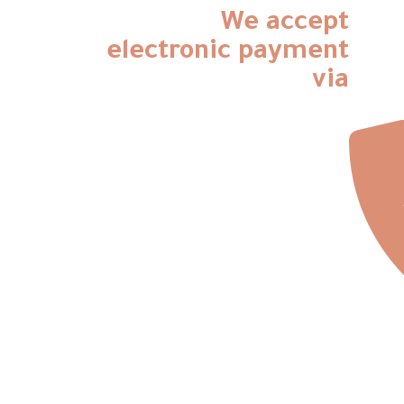
We accept
electronic payment
via