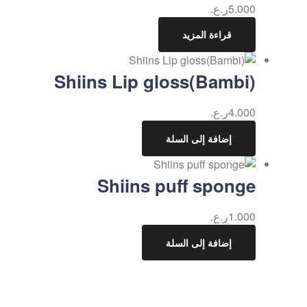
5.000
ر.ع.
قراءة المزيد
Shiins Lip gloss(Bambi)
4.000
ر.ع.
إضافة إلى السلة
Shiins puff sponge
1.000
ر.ع.
إضافة إلى السلة