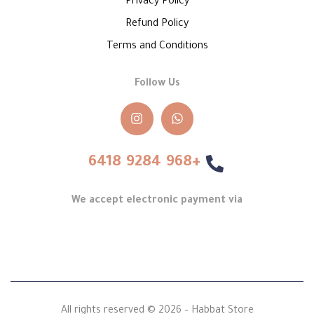
Privacy Policy
Refund Policy
Terms and Conditions
Follow Us
+968 9284 6418
We accept electronic payment via
All rights reserved © 2026 – Habbat Store