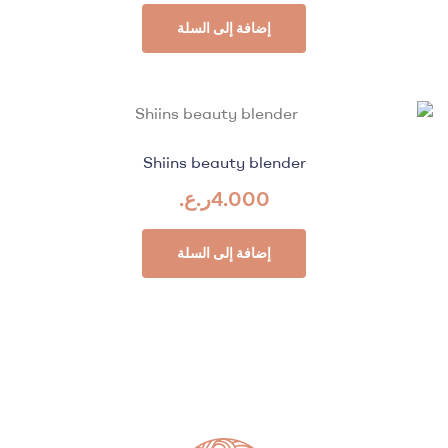
إضافة إلى السلة
Shiins beauty blender
4.000
ر.ع.
إضافة إلى السلة