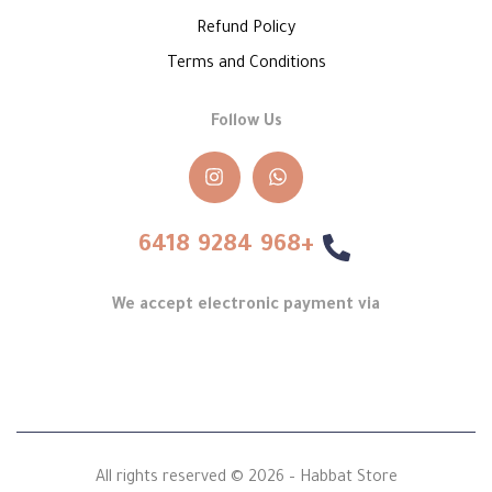
Refund Policy
Terms and Conditions
Follow Us
+968 9284 6418
We accept electronic payment via
All rights reserved © 2026 – Habbat Store