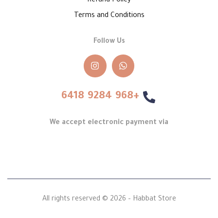
Refund Policy
Terms and Conditions
Follow Us
+968 9284 6418
We accept electronic payment via
All rights reserved © 2026 – Habbat Store