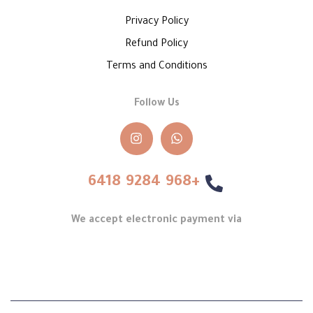
Privacy Policy
Refund Policy
Terms and Conditions
Follow Us
+968 9284 6418
We accept electronic payment via