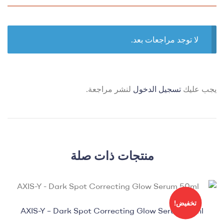
لا توجد مراجعات بعد.
يجب عليك
تسجيل الدخول
لنشر مراجعة.
منتجات ذات صلة
تخفيض!
AXIS-Y – Dark Spot Correcting Glow Serum 50ml