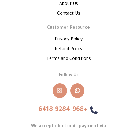
About Us
Contact Us
Customer Resource
Privacy Policy
Refund Policy
Terms and Conditions
Follow Us
+968 9284 6418
We accept electronic payment via