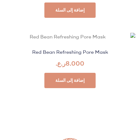
إضافة إلى السلة
Red Bean Refreshing Pore Mask
8.000
ر.ع.
إضافة إلى السلة