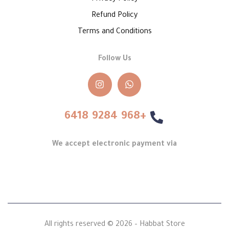
Refund Policy
Terms and Conditions
Follow Us
+968 9284 6418
We accept electronic payment via
All rights reserved © 2026 – Habbat Store