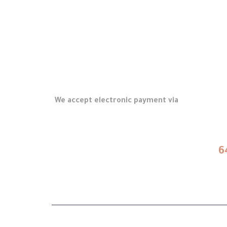
We accept electronic payment via