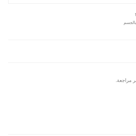
 بالجسم
 مراجعة.