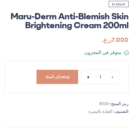
In stock
Maru-Derm Anti-Blemish Skin
Brightening Cream 200ml
7.000
ر.ع.
متوفر في المخزون
+
-
إضافة إلى السلة
رمز المنتج:
8533
التصنيف:
العناية بالبشرة