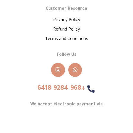
Customer Resource
Privacy Policy
Refund Policy
Terms and Conditions
Follow Us
+968 9284 6418
We accept electronic payment via