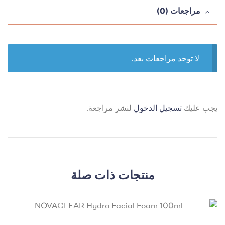
مراجعات (0)
لا توجد مراجعات بعد.
يجب عليك
تسجيل الدخول
لنشر مراجعة.
منتجات ذات صلة