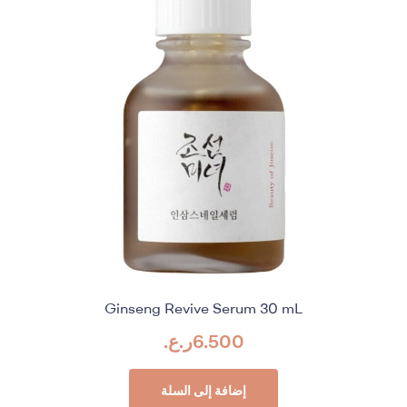
Ginseng Revive Serum 30 mL
6.500
ر.ع.
إضافة إلى السلة