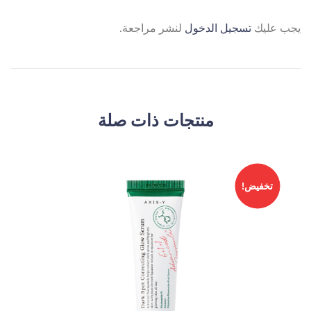
يجب عليك
تسجيل الدخول
لنشر مراجعة.
منتجات ذات صلة
تخفيض!