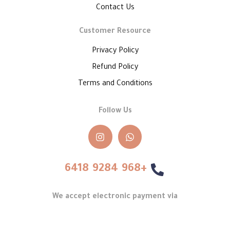
Contact Us
Customer Resource
Privacy Policy
Refund Policy
Terms and Conditions
Follow Us
+968 9284 6418
We accept electronic payment via