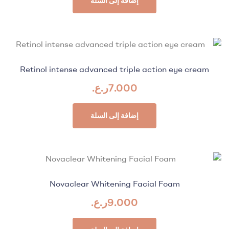
إضافة إلى السلة
Retinol intense advanced triple action eye cream
7.000
ر.ع.
إضافة إلى السلة
Novaclear Whitening Facial Foam
9.000
ر.ع.