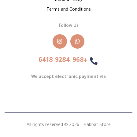
Refund Policy
Terms and Conditions
Follow Us
+968 9284 6418
We accept electronic payment via
All rights reserved © 2026 – Habbat Store