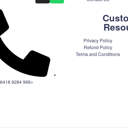
Cust
Reso
Privacy Policy
Refund Policy
Terms and Conditions
+968 9284 6418