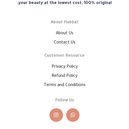
هبّات
your beauty at the lowest cost, 100% original.
About Habbat
About Us
Contact Us
Customer Resource
Privacy Policy
Refund Policy
Terms and Conditions
Follow Us