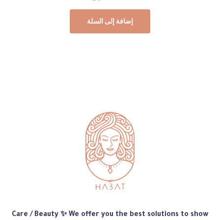
إضافة إلى السلة
متجر
Care / Beauty ✨ We offer you the best solutions to show