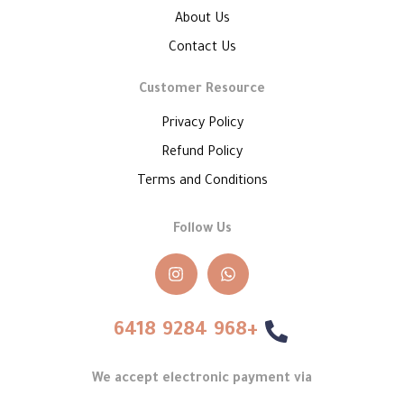
About Us
Contact Us
Customer Resource
Privacy Policy
Refund Policy
Terms and Conditions
Follow Us
+968 9284 6418
We accept electronic payment via