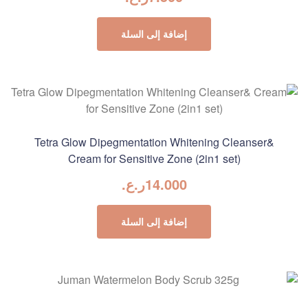
إضافة إلى السلة
Tetra Glow Dipegmentation Whitening Cleanser&
Cream for Sensitive Zone (2in1 set)
14.000
ر.ع.
إضافة إلى السلة