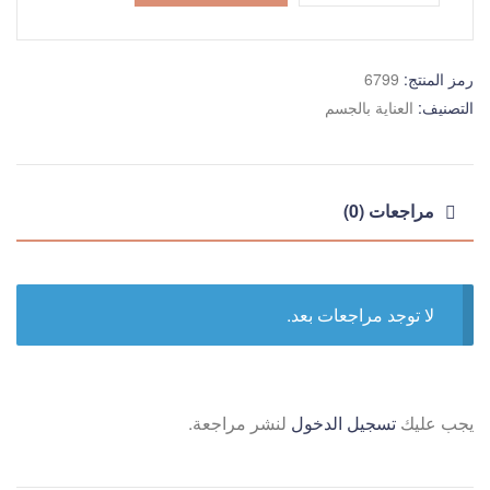
رمز المنتج:
6799
التصنيف:
العناية بالجسم
مراجعات (0)
لا توجد مراجعات بعد.
يجب عليك
تسجيل الدخول
لنشر مراجعة.