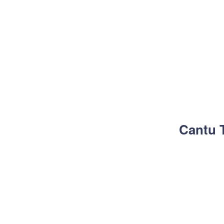
Cantu 