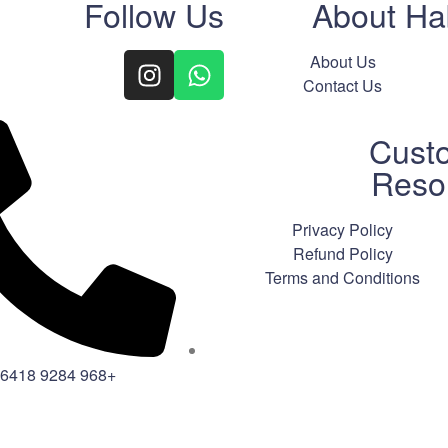
Follow Us
About Ha
About Us
Contact Us
Cust
Reso
Privacy Policy
Refund Policy
Terms and Conditions
+968 9284 6418