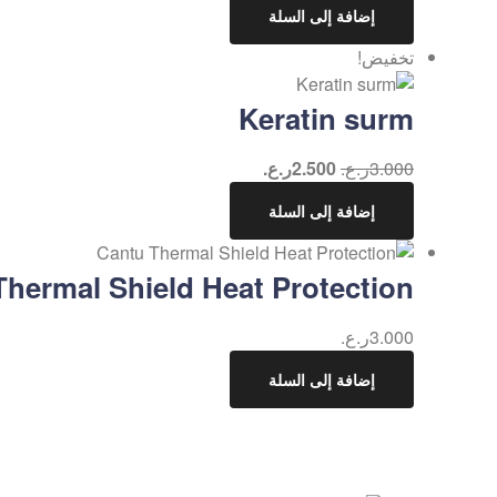
إضافة إلى السلة
تخفيض!
Keratin surm
3.000
ر.ع.
2.500
ر.ع.
إضافة إلى السلة
Thermal Shield Heat Protection
3.000
ر.ع.
إضافة إلى السلة