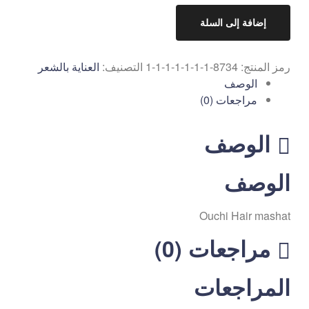
إضافة إلى السلة
رمز المنتج:
8734-1-1-1-1-1-1-1
التصنيف:
العناية بالشعر
الوصف
مراجعات (0)
الوصف
الوصف
Ouchi Hair mashat
مراجعات (0)
المراجعات