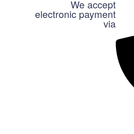
We accept
electronic payment
via