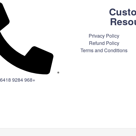
Cust
Reso
Privacy Policy
Refund Policy
Terms and Conditions
+968 9284 6418