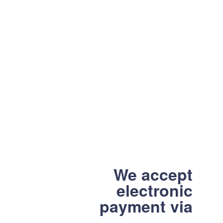
We accept
electronic
payment via