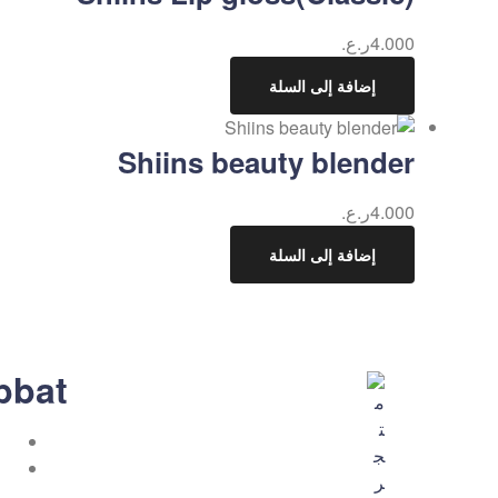
4.000
ر.ع.
إضافة إلى السلة
Shiins beauty blender
4.000
ر.ع.
إضافة إلى السلة
bbat