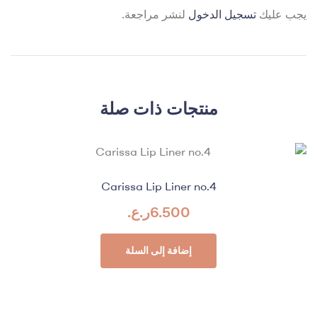
يجب عليك
تسجيل الدخول
لنشر مراجعة.
منتجات ذات صلة
Carissa Lip Liner no.4
6.500
ر.ع.
إضافة إلى السلة