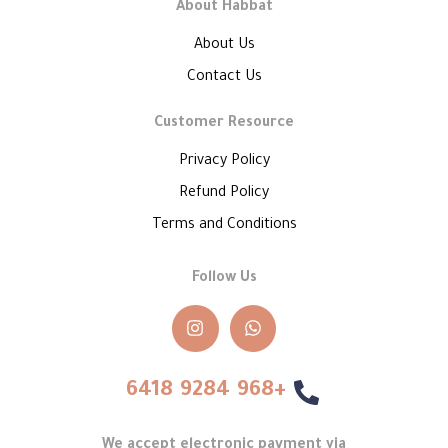
About Habbat
About Us
Contact Us
Customer Resource
Privacy Policy
Refund Policy
Terms and Conditions
Follow Us
+968 9284 6418
We accept electronic payment via