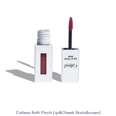
Calissa Soft Pinch Lip&Cheek Stain(brown)