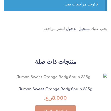
لا توجد مراجعات بعد.
يجب عليك
تسجيل الدخول
لنشر مراجعة.
منتجات ذات صلة
Juman Sweet Orange Body Scrub 325g
8.000
ر.ع.