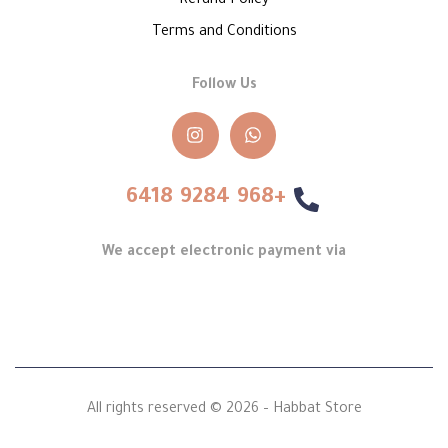
Refund Policy
Terms and Conditions
Follow Us
+968 9284 6418
We accept electronic payment via
All rights reserved © 2026 – Habbat Store