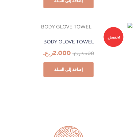
إضافة إلى السلة
تخفيض!
BODY GLOVE TOWEL
2.000
ر.ع.
2.500
ر.ع.
إضافة إلى السلة