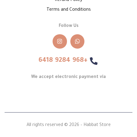
Refund Policy
Terms and Conditions
Follow Us
+968 9284 6418
We accept electronic payment via
All rights reserved © 2026 – Habbat Store