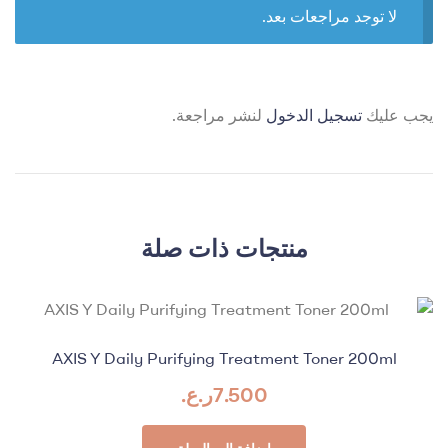
لا توجد مراجعات بعد.
يجب عليك
تسجيل الدخول
لنشر مراجعة.
منتجات ذات صلة
AXIS Y Daily Purifying Treatment Toner 200ml
7.500
ر.ع.