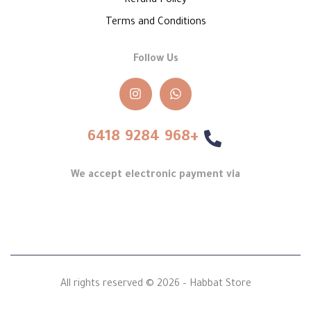
Refund Policy
Terms and Conditions
Follow Us
+968 9284 6418
We accept electronic payment via
All rights reserved © 2026 – Habbat Store