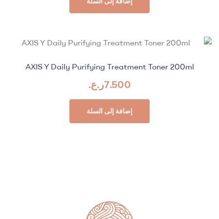
إضافة إلى السلة
AXIS Y Daily Purifying Treatment Toner 200ml
7.500
ر.ع.
إضافة إلى السلة