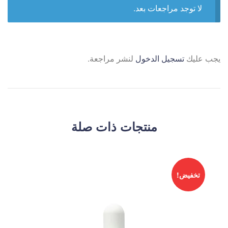
لا توجد مراجعات بعد.
يجب عليك
تسجيل الدخول
لنشر مراجعة.
منتجات ذات صلة
تخفيض!