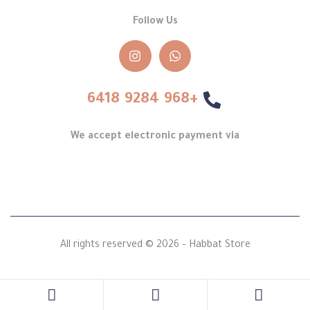
Follow Us
+968 9284 6418
We accept electronic payment via
All rights reserved © 2026 – Habbat Store