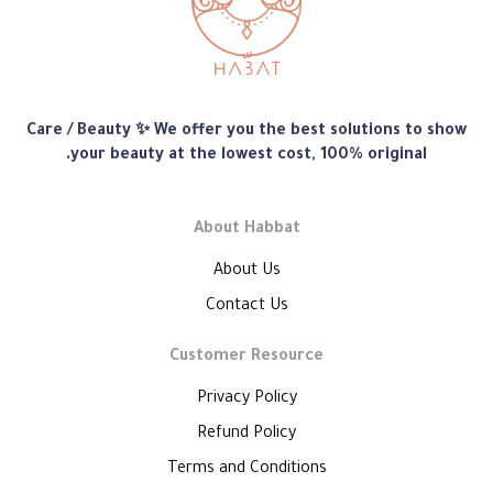
متجر
Care / Beauty ✨ We offer you the best solutions to show
هبّات
your beauty at the lowest cost, 100% original.
About Habbat
About Us
Contact Us
Customer Resource
Privacy Policy
Refund Policy
Terms and Conditions