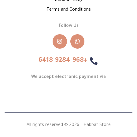
Refund Policy
Terms and Conditions
Follow Us
+968 9284 6418
We accept electronic payment via
All rights reserved © 2026 – Habbat Store