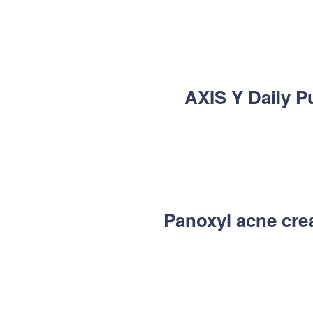
AXIS Y Daily P