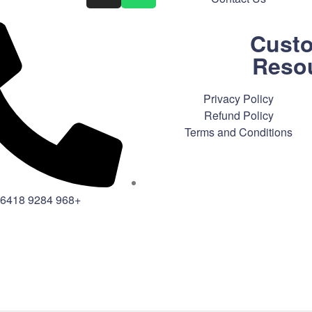
Cust
Reso
Privacy Policy
Refund Policy
Terms and Conditions
+968 9284 6418