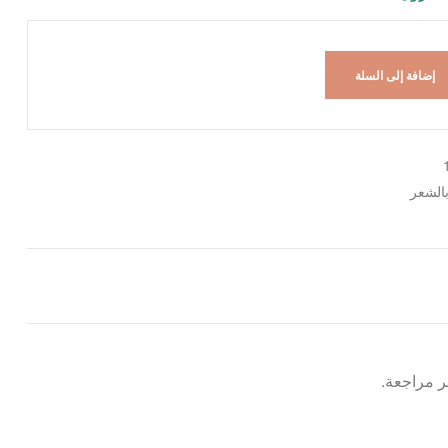
إضافة إلى السلة
بالشعر
 مراجعة.