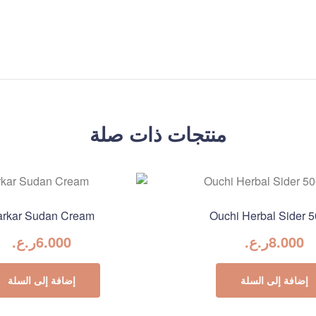
منتجات ذات صلة
arkar Sudan Cream
Ouchi Herbal Sider 
8.000
ر.ع.
6.000
ر.ع.
إضافة إلى السلة
إضافة إلى السلة