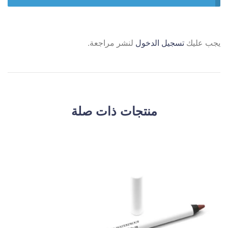
يجب عليك
تسجيل الدخول
لنشر مراجعة.
منتجات ذات صلة