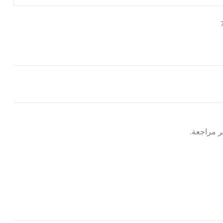
 مراجعة.