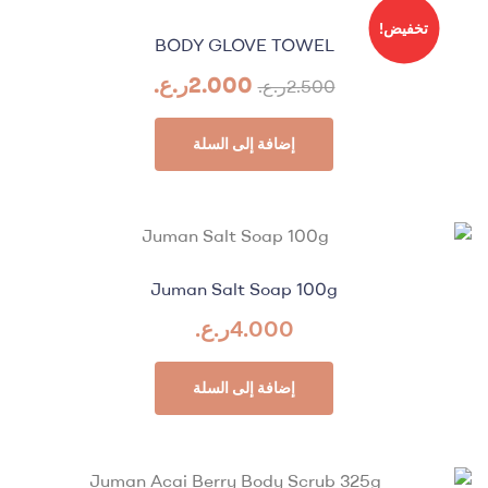
تخفيض!
BODY GLOVE TOWEL
2.000
ر.ع.
2.500
ر.ع.
إضافة إلى السلة
Juman Salt Soap 100g
4.000
ر.ع.
إضافة إلى السلة