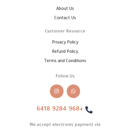
About Us
Contact Us
Customer Resource
Privacy Policy
Refund Policy
Terms and Conditions
Follow Us
+968 9284 6418
We accept electronic payment via