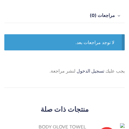
مراجعات (0)
لا توجد مراجعات بعد.
يجب عليك
تسجيل الدخول
لنشر مراجعة.
منتجات ذات صلة